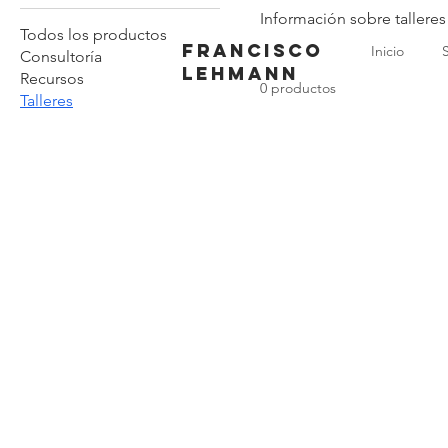
Información sobre talleres
Todos los productos
Francisco
Inicio
Consultoría
lehmann
Recursos
0 productos
Talleres