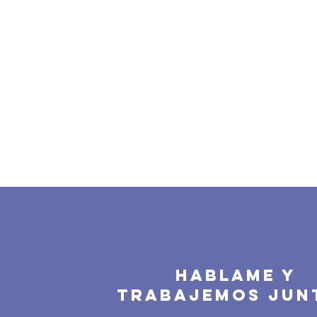
HABLAME Y
TRABAJEMOS JUN