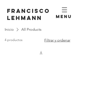
Francisco
MENU
lehmann
Inicio
All Products
4 productos
Filtrar y ordenar